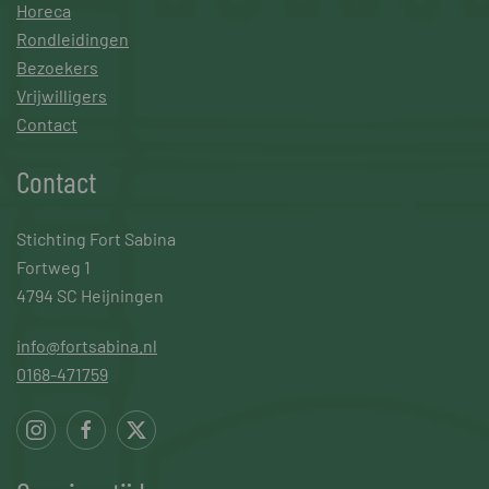
Horeca
Rondleidingen
Bezoekers
Vrijwilligers
Contact
Contact
Stichting Fort Sabina
Fortweg 1
4794 SC Heijningen
info@fortsabina.nl
0168-471759