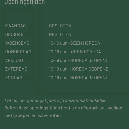
Openingstijden
MAANDAG
GESLOTEN
DINSDAG
GESLOTEN
WOENSDAG
10-16 uur - GEEN HORECA
DONDERDAG
10-16 uur - GEEN HORECA
VRIJDAG
10-19 uur - HORECA GEOPEND
ZATERDAG
10-19 uur - HORECA GEOPEND
ZONDAG
10-19 uur - HORECA GEOPEND
Let op, de openingstijden zijn seizoensafhankelijk.
Buiten deze openingstijden bent u op afspraak ook welkom
met groepen en activiteiten.