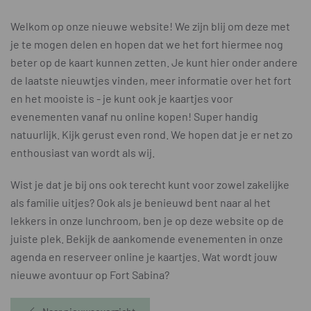
Welkom op onze nieuwe website! We zijn blij om deze met
je te mogen delen en hopen dat we het fort hiermee nog
beter op de kaart kunnen zetten. Je kunt hier onder andere
de laatste nieuwtjes vinden, meer informatie over het fort
en het mooiste is - je kunt ook je kaartjes voor
evenementen vanaf nu online kopen! Super handig
natuurlijk. Kijk gerust even rond. We hopen dat je er net zo
enthousiast van wordt als wij.
Wist je dat je bij ons ook terecht kunt voor zowel zakelijke
als familie uitjes? Ook als je benieuwd bent naar al het
lekkers in onze lunchroom, ben je op deze website op de
juiste plek. Bekijk de aankomende evenementen in onze
agenda en reserveer online je kaartjes. Wat wordt jouw
nieuwe avontuur op Fort Sabina?