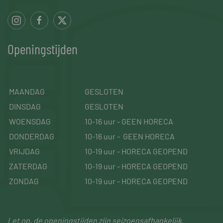
Openingstijden
MAANDAG
GESLOTEN
DINSDAG
GESLOTEN
WOENSDAG
10-16 uur - GEEN HORECA
DONDERDAG
10-16 uur - GEEN HORECA
VRIJDAG
10-19 uur - HORECA GEOPEND
ZATERDAG
10-19 uur - HORECA GEOPEND
ZONDAG
10-19 uur - HORECA GEOPEND
Let op, de openingstijden zijn seizoensafhankelijk.