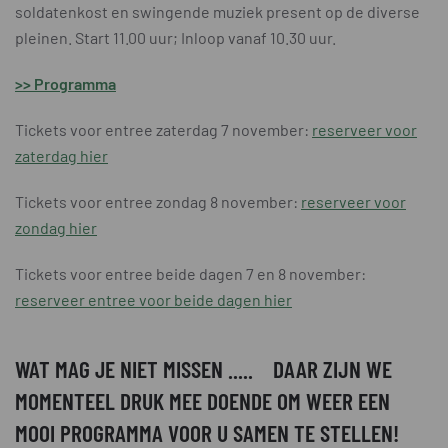
soldatenkost en swingende muziek present op de diverse
pleinen. Start 11.00 uur; Inloop vanaf 10.30 uur.
>> Programma
Tickets voor entree zaterdag 7 november:
reserveer voor
zaterdag hier
Tickets voor entree zondag 8 november:
reserveer voor
zondag hier
Tickets voor entree beide dagen 7 en 8 november:
reserveer entree voor beide dagen hier
WAT MAG JE NIET MISSEN ..... DAAR ZIJN WE
MOMENTEEL DRUK MEE DOENDE OM WEER EEN
MOOI PROGRAMMA VOOR U SAMEN TE STELLEN!