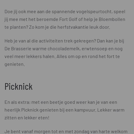
Doe jij ook mee aan de spannende vogelspeurtocht, speel
jij mee met het beroemde Fort Golf of help je Bloembollen
te planten? Zo kom je die herfstvakantie leuk door.
Heb je van al die activiteiten trek gekregen? Dan kan je bij
De Brasserie warme chocolademelk, erwtensoep en nog
veel meer lekkers halen. Alles om op en rond het fort te
genieten.
Picknick
En als extra: met een beetje goed weer kan je van een
heerlijk Picknick genieten bij een kampvuur. Lekker warm
zitten en lekker eten!
Je bent vanaf morgen tot en met zondag van harte welkom