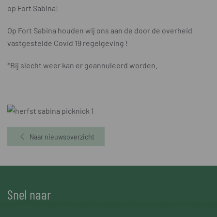
op Fort Sabina!
Op Fort Sabina houden wij ons aan de door de overheid
vastgestelde Covid 19 regelgeving !
*Bij slecht weer kan er geannuleerd worden.
Naar nieuwsoverzicht
Snel naar