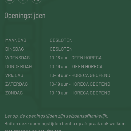
Openingstijden
MAANDAG
GESLOTEN
DINSDAG
GESLOTEN
WOENSDAG
10-16 uur - GEEN HORECA
DONDERDAG
10-16 uur - GEEN HORECA
VRIJDAG
10-19 uur - HORECA GEOPEND
ZATERDAG
10-19 uur - HORECA GEOPEND
ZONDAG
10-19 uur - HORECA GEOPEND
Let op, de openingstijden zijn seizoensafhankelijk.
Buiten deze openingstijden bent u op afspraak ook welkom
met groepen en activiteiten.