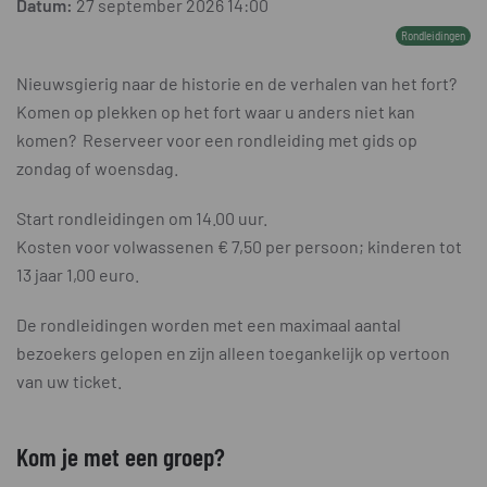
Datum:
27 september 2026
14:00
Rondleidingen
Nieuwsgierig naar de historie en de verhalen van het fort?
Komen op plekken op het fort waar u anders niet kan
komen? Reserveer voor een rondleiding met gids op
zondag of woensdag.
Start rondleidingen om 14.00 uur.
Kosten voor volwassenen € 7,50 per persoon; kinderen tot
13 jaar 1,00 euro.
De rondleidingen worden met een maximaal aantal
bezoekers gelopen en zijn alleen toegankelijk op vertoon
van uw ticket.
Kom je met een groep?