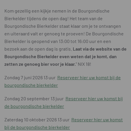
Kom gezellig een kijkje nemen in de Bourgondische
Bierkelder tijdens de open dag! Het team van de
Bourgondische Bierkelder staat klaar om je te ontvangen
en uiteraard valt er genoeg te proeven! De Bourgondische
Bierkelder is geopend van 13:00 tot 16:00 uur en een
bezoek aan de open dag is gratis.
Laat via de website van de
Bourgondische Bierkelder even weten dat je komt, dan
zetten ze genoeg bier voor je klaar.
" NIX 18!
Zondag 7 juni 2026 13 uur
Reserveer hier uw komst bij de
bourgondische bierkelder
Zondag 20 september 13 juur
Reserveer hier uw komst bij
de bourgondische bierkelder
Zaterdag 10 oktober 2026 13 uur
Reserveer hier uw komst
bij de bourgondische bierkelder