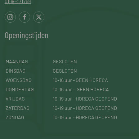
0168-471759
Openingstijden
MAANDAG
GESLOTEN
DINSDAG
GESLOTEN
WOENSDAG
10-16 uur - GEEN HORECA
DONDERDAG
10-16 uur - GEEN HORECA
VRIJDAG
10-19 uur - HORECA GEOPEND
ZATERDAG
10-19 uur - HORECA GEOPEND
ZONDAG
10-19 uur - HORECA GEOPEND