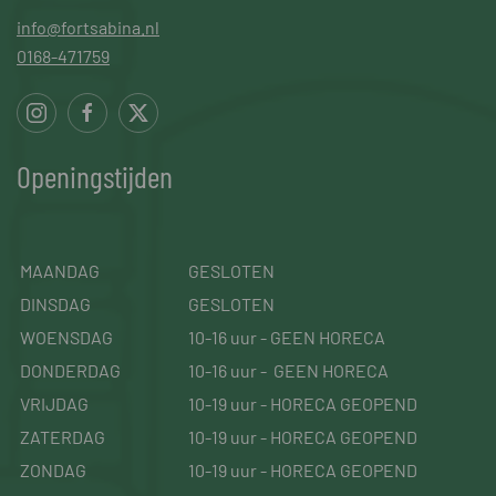
info@fortsabina.nl
0168-471759
Openingstijden
MAANDAG
GESLOTEN
DINSDAG
GESLOTEN
WOENSDAG
10-16 uur - GEEN HORECA
DONDERDAG
10-16 uur - GEEN HORECA
VRIJDAG
10-19 uur - HORECA GEOPEND
ZATERDAG
10-19 uur - HORECA GEOPEND
ZONDAG
10-19 uur - HORECA GEOPEND