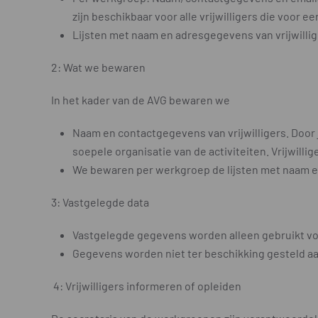
zijn beschikbaar voor alle vrijwilligers die voor e
Lijsten met naam en adresgegevens van vrijwill
2: Wat we bewaren
In het kader van de AVG bewaren we
Naam en contactgegevens van vrijwilligers. Door 
soepele organisatie van de activiteiten. Vrijwilli
We bewaren per werkgroep de lijsten met naam 
3: Vastgelegde data
Vastgelegde gegevens worden alleen gebruikt voor
Gegevens worden niet ter beschikking gesteld aan
4: Vrijwilligers informeren of opleiden