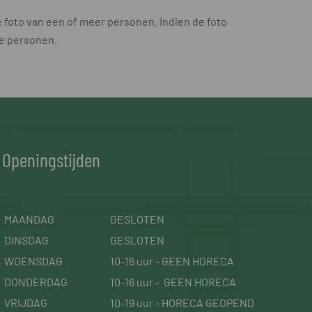
e foto van een of meer personen. Indien de foto
re personen.
Openingstijden
MAANDAG
GESLOTEN
DINSDAG
GESLOTEN
WOENSDAG
10-16 uur - GEEN HORECA
DONDERDAG
10-16 uur - GEEN HORECA
VRIJDAG
10-19 uur - HORECA GEOPEND