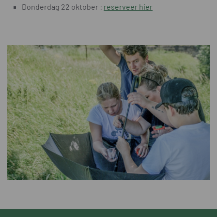
Donderdag 22 oktober :
reserveer hier