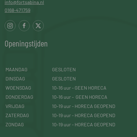
info@fortsabina.nl
0168-471759
Openingstijden
MAANDAG
GESLOTEN
DINSDAG
GESLOTEN
WOENSDAG
10-16 uur - GEEN HORECA
DONDERDAG
10-16 uur - GEEN HORECA
VRIJDAG
10-19 uur - HORECA GEOPEND
ZATERDAG
10-19 uur - HORECA GEOPEND
ZONDAG
10-19 uur - HORECA GEOPEND