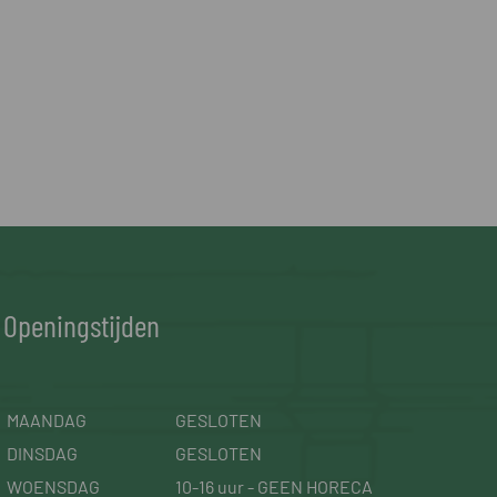
Openingstijden
MAANDAG
GESLOTEN
DINSDAG
GESLOTEN
WOENSDAG
10-16 uur - GEEN HORECA