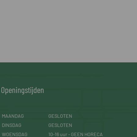
Openingstijden
MAANDAG
GESLOTEN
DINSDAG
GESLOTEN
WOENSDAG
10-16 uur - GEEN HORECA