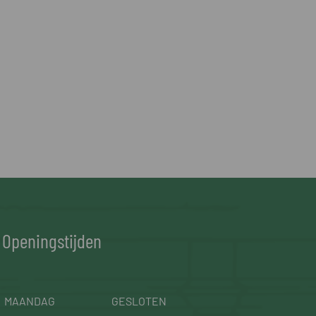
Openingstijden
MAANDAG
GESLOTEN