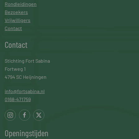
Rondleidingen
Bezoekers
Vrijwilligers
Contact
Contact
Stichting Fort Sabina
Fortweg 1
4794 SC Heijningen
info@fortsabina.nl
0168-471759
Openingstijden