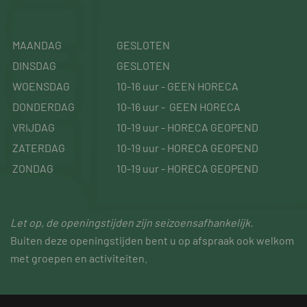
MAANDAG
GESLOTEN
DINSDAG
GESLOTEN
WOENSDAG
10-16 uur - GEEN HORECA
DONDERDAG
10-16 uur - GEEN HORECA
VRIJDAG
10-19 uur - HORECA GEOPEND
ZATERDAG
10-19 uur - HORECA GEOPEND
ZONDAG
10-19 uur - HORECA GEOPEND
Let op, de openingstijden zijn seizoensafhankelijk.
Buiten deze openingstijden bent u op afspraak ook welkom
met groepen en activiteiten.